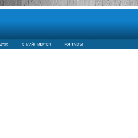
ДҮЖ)
ОНЛАЙН МЕКТЕП
КОНТАКТЫ