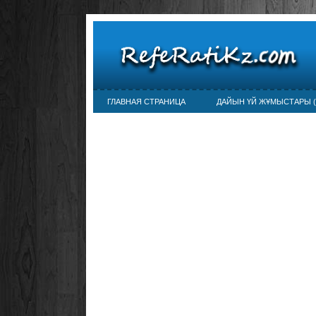
ГЛАВНАЯ СТРАНИЦА
ДАЙЫН ҮЙ ЖҰМЫСТАРЫ (