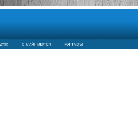
ДҮЖ)
ОНЛАЙН МЕКТЕП
КОНТАКТЫ