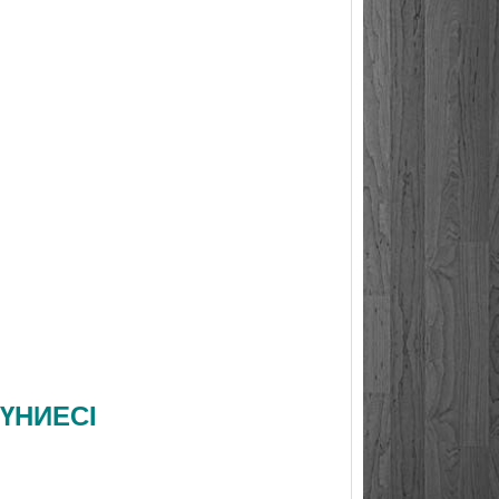
ДҮНИЕСІ