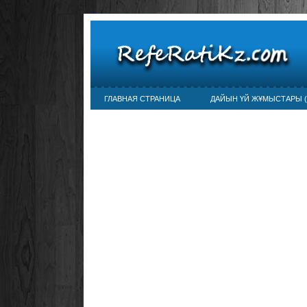
ГЛАВНАЯ СТРАНИЦА
ДАЙЫН ҮЙ ЖҰМЫСТАРЫ (