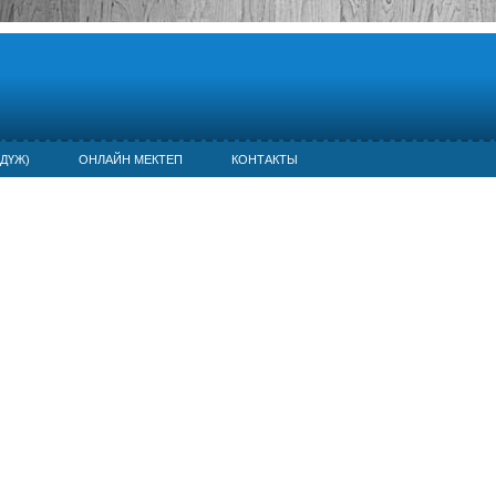
ДҮЖ)
ОНЛАЙН МЕКТЕП
КОНТАКТЫ