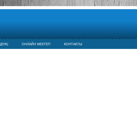
ДҮЖ)
ОНЛАЙН МЕКТЕП
КОНТАКТЫ