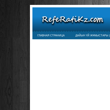
ГЛАВНАЯ СТРАНИЦА
ДАЙЫН ҮЙ ЖҰМЫСТАРЫ (