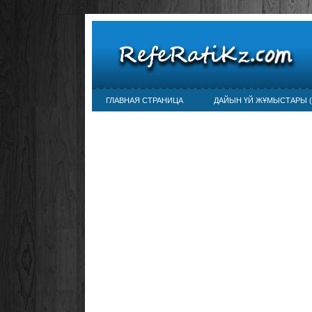
ГЛАВНАЯ СТРАНИЦА
ДАЙЫН ҮЙ ЖҰМЫСТАРЫ (