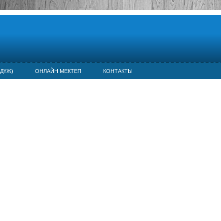
ДҮЖ)
ОНЛАЙН МЕКТЕП
КОНТАКТЫ