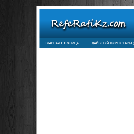
ГЛАВНАЯ СТРАНИЦА
ДАЙЫН ҮЙ ЖҰМЫСТАРЫ (