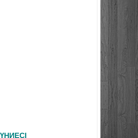
ДҮНИЕСІ