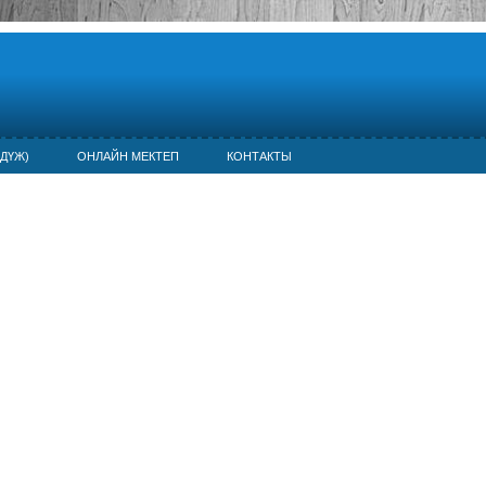
ДҮЖ)
ОНЛАЙН МЕКТЕП
КОНТАКТЫ