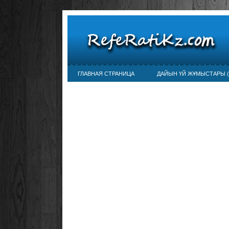
ГЛАВНАЯ СТРАНИЦА
ДАЙЫН ҮЙ ЖҰМЫСТАРЫ (