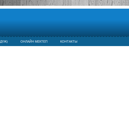
ДҮЖ)
ОНЛАЙН МЕКТЕП
КОНТАКТЫ