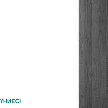
ДҮНИЕСІ