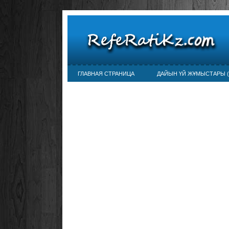
ГЛАВНАЯ СТРАНИЦА
ДАЙЫН ҮЙ ЖҰМЫСТАРЫ (