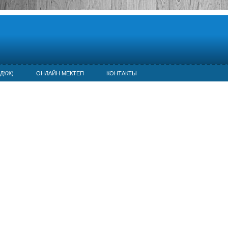
ДҮЖ)
ОНЛАЙН МЕКТЕП
КОНТАКТЫ