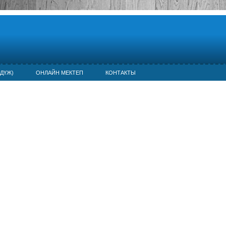
ДҮЖ)
ОНЛАЙН МЕКТЕП
КОНТАКТЫ