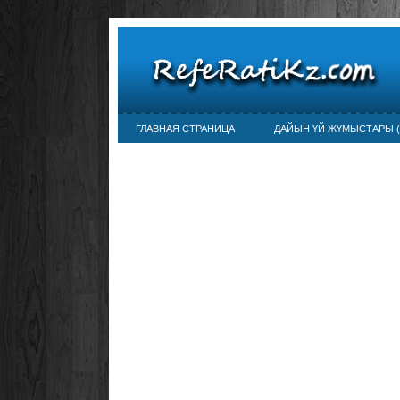
ГЛАВНАЯ СТРАНИЦА
ДАЙЫН ҮЙ ЖҰМЫСТАРЫ (