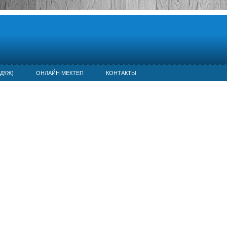
ДҮЖ)
ОНЛАЙН МЕКТЕП
КОНТАКТЫ