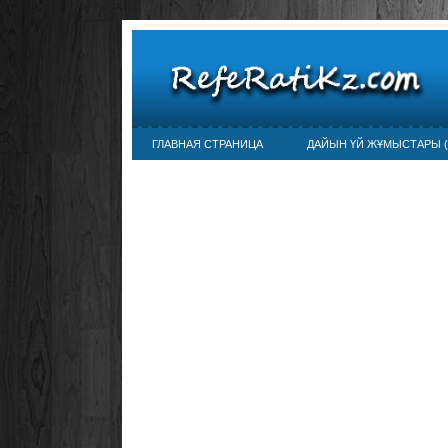
ГЛАВНАЯ СТРАНИЦА
ДАЙЫН ҮЙ ЖҰМЫСТАРЫ (