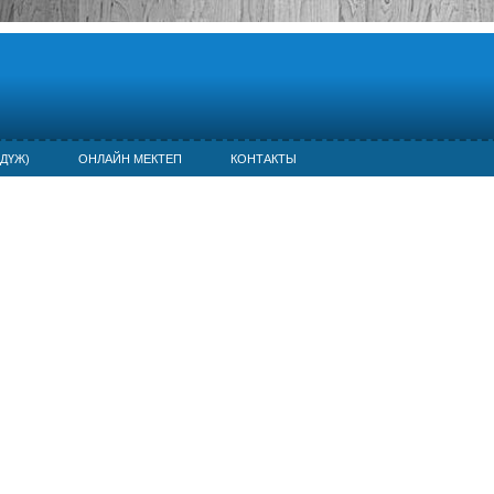
ДҮЖ)
ОНЛАЙН МЕКТЕП
КОНТАКТЫ