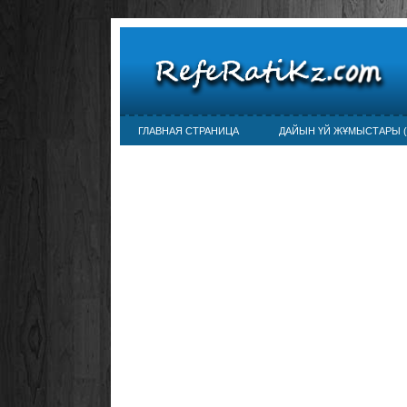
ГЛАВНАЯ СТРАНИЦА
ДАЙЫН ҮЙ ЖҰМЫСТАРЫ (