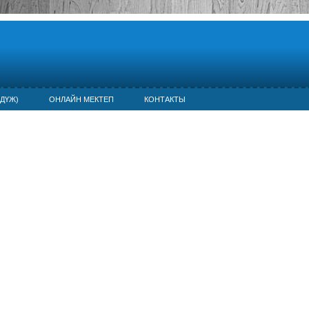
ДҮЖ)
ОНЛАЙН МЕКТЕП
КОНТАКТЫ