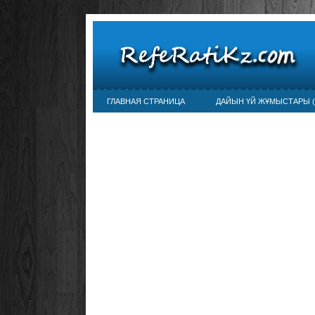
ГЛАВНАЯ СТРАНИЦА
ДАЙЫН ҮЙ ЖҰМЫСТАРЫ (