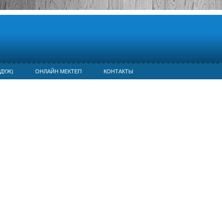
ДҮЖ)
ОНЛАЙН МЕКТЕП
КОНТАКТЫ