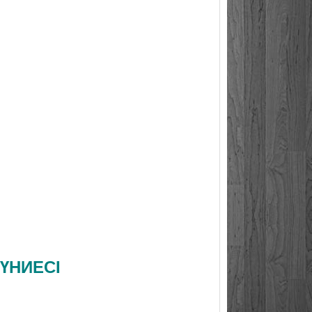
ДҮНИЕСІ