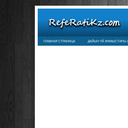
ГЛАВНАЯ СТРАНИЦА
ДАЙЫН ҮЙ ЖҰМЫСТАРЫ (