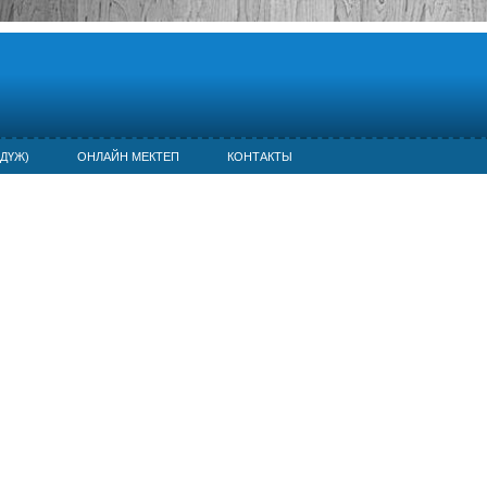
ДҮЖ)
ОНЛАЙН МЕКТЕП
КОНТАКТЫ