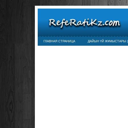
ГЛАВНАЯ СТРАНИЦА
ДАЙЫН ҮЙ ЖҰМЫСТАРЫ (