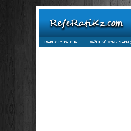
ГЛАВНАЯ СТРАНИЦА
ДАЙЫН ҮЙ ЖҰМЫСТАРЫ (