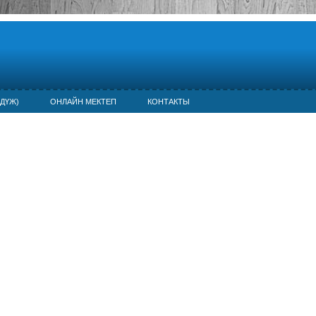
ДҮЖ)
ОНЛАЙН МЕКТЕП
КОНТАКТЫ