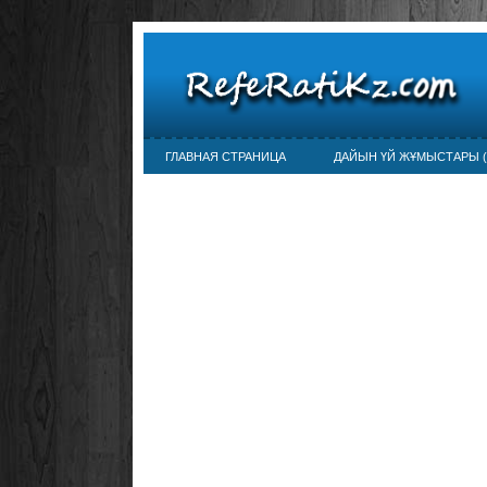
ГЛАВНАЯ СТРАНИЦА
ДАЙЫН ҮЙ ЖҰМЫСТАРЫ (