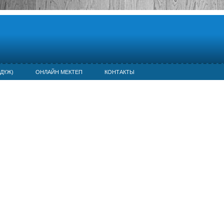
ДҮЖ)
ОНЛАЙН МЕКТЕП
КОНТАКТЫ