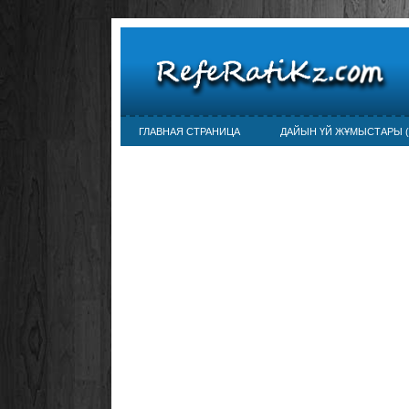
ГЛАВНАЯ СТРАНИЦА
ДАЙЫН ҮЙ ЖҰМЫСТАРЫ (