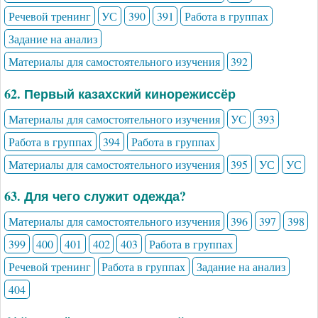
Речевой тренинг
УС
390
391
Работа в группах
Задание на анализ
Материалы для самостоятельного изучения
392
62. Первый казахский кинорежиссёр
Материалы для самостоятельного изучения
УС
393
Работа в группах
394
Работа в группах
Материалы для самостоятельного изучения
395
УС
УС
63. Для чего служит одежда?
Материалы для самостоятельного изучения
396
397
398
399
400
401
402
403
Работа в группах
Речевой тренинг
Работа в группах
Задание на анализ
404