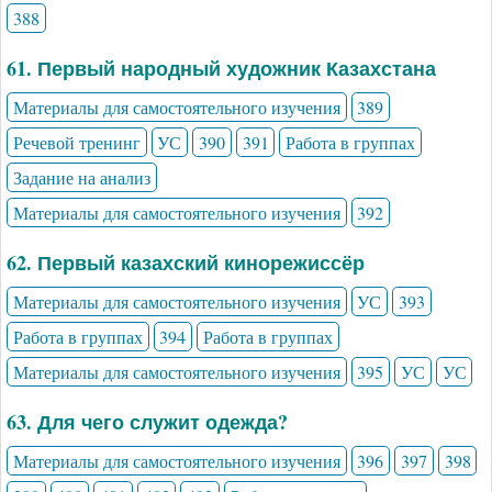
388
61. Первый народный художник Казахстана
Материалы для самостоятельного изучения
389
Речевой тренинг
УС
390
391
Работа в группах
Задание на анализ
Материалы для самостоятельного изучения
392
62. Первый казахский кинорежиссёр
Материалы для самостоятельного изучения
УС
393
Работа в группах
394
Работа в группах
Материалы для самостоятельного изучения
395
УС
УС
63. Для чего служит одежда?
Материалы для самостоятельного изучения
396
397
398