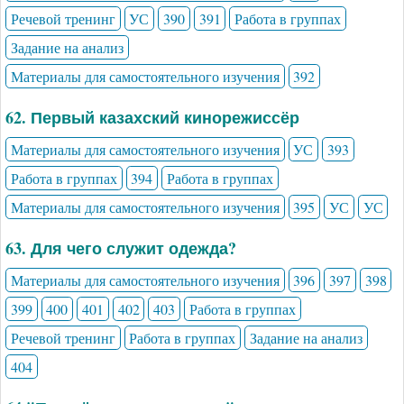
Речевой тренинг
УС
390
391
Работа в группах
Задание на анализ
Материалы для самостоятельного изучения
392
62. Первый казахский кинорежиссёр
Материалы для самостоятельного изучения
УС
393
Работа в группах
394
Работа в группах
Материалы для самостоятельного изучения
395
УС
УС
63. Для чего служит одежда?
Материалы для самостоятельного изучения
396
397
398
399
400
401
402
403
Работа в группах
Речевой тренинг
Работа в группах
Задание на анализ
404