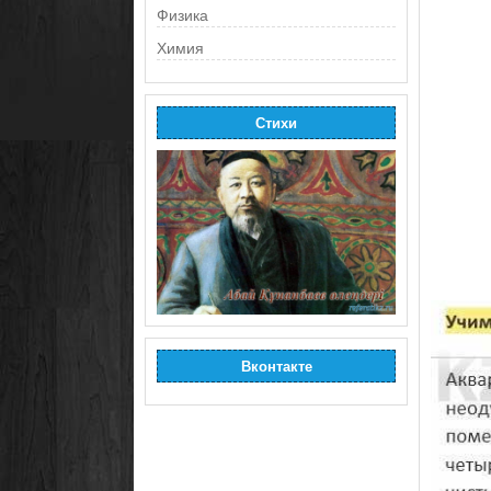
Физика
Химия
Стихи
Вконтакте