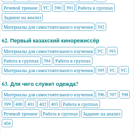
Речевой тренинг
УС
390
391
Работа в группах
Задание на анализ
Материалы для самостоятельного изучения
392
62. Первый казахский кинорежиссёр
Материалы для самостоятельного изучения
УС
393
Работа в группах
394
Работа в группах
Материалы для самостоятельного изучения
395
УС
УС
63. Для чего служит одежда?
Материалы для самостоятельного изучения
396
397
398
399
400
401
402
403
Работа в группах
Речевой тренинг
Работа в группах
Задание на анализ
404