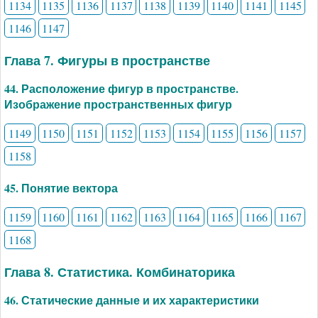
1134
1135
1136
1137
1138
1139
1140
1141
1145
1146
1147
Глава 7. Фигуры в пространстве
44. Расположение фигур в пространстве.
Изображение пространственных фигур
1149
1150
1151
1152
1153
1154
1155
1156
1157
1158
45. Понятие вектора
1159
1160
1161
1162
1163
1164
1165
1166
1167
1168
Глава 8. Статистика. Комбинаторика
46. Статические данные и их характеристики