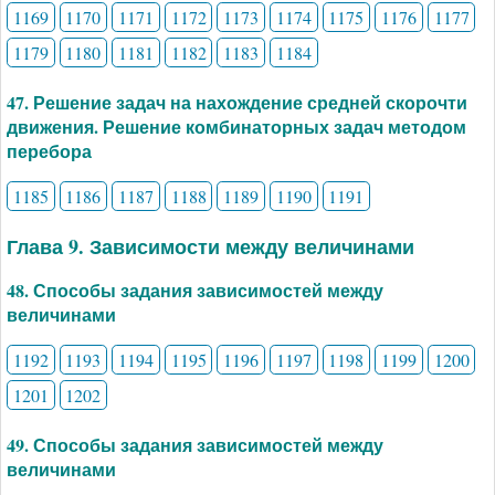
1169
1170
1171
1172
1173
1174
1175
1176
1177
1179
1180
1181
1182
1183
1184
47. Решение задач на нахождение средней скорочти
движения. Решение комбинаторных задач методом
перебора
1185
1186
1187
1188
1189
1190
1191
Глава 9. Зависимости между величинами
48. Способы задания зависимостей между
величинами
1192
1193
1194
1195
1196
1197
1198
1199
1200
1201
1202
49. Способы задания зависимостей между
величинами