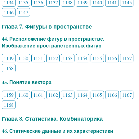
1134
1135
1136
1137
1138
1139
1140
1141
1145
1146
1147
Глава 7. Фигуры в пространстве
44. Расположение фигур в пространстве.
Изображение пространственных фигур
1149
1150
1151
1152
1153
1154
1155
1156
1157
1158
45. Понятие вектора
1159
1160
1161
1162
1163
1164
1165
1166
1167
1168
Глава 8. Статистика. Комбинаторика
46. Статические данные и их характеристики