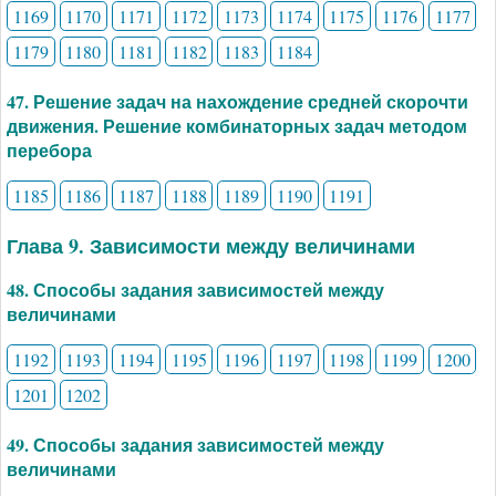
1169
1170
1171
1172
1173
1174
1175
1176
1177
1179
1180
1181
1182
1183
1184
47. Решение задач на нахождение средней скорочти
движения. Решение комбинаторных задач методом
перебора
1185
1186
1187
1188
1189
1190
1191
Глава 9. Зависимости между величинами
48. Способы задания зависимостей между
величинами
1192
1193
1194
1195
1196
1197
1198
1199
1200
1201
1202
49. Способы задания зависимостей между
величинами