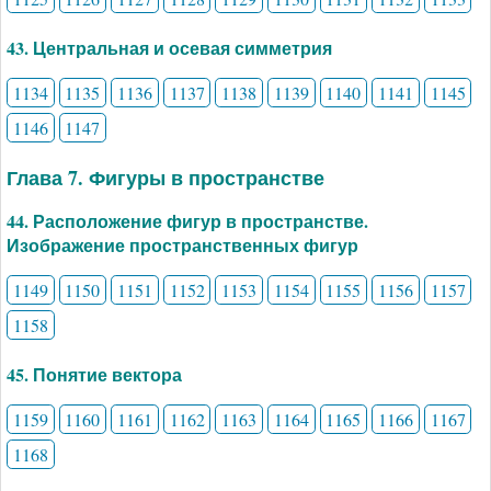
43. Центральная и осевая симметрия
1134
1135
1136
1137
1138
1139
1140
1141
1145
1146
1147
Глава 7. Фигуры в пространстве
44. Расположение фигур в пространстве.
Изображение пространственных фигур
1149
1150
1151
1152
1153
1154
1155
1156
1157
1158
45. Понятие вектора
1159
1160
1161
1162
1163
1164
1165
1166
1167
1168