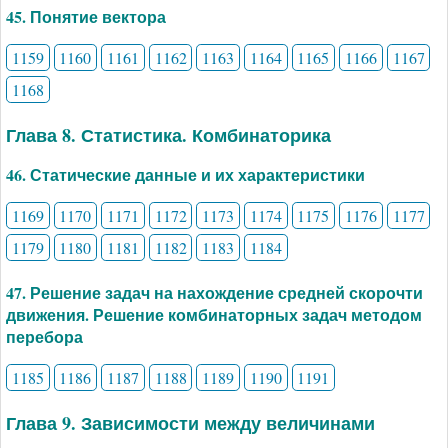
45. Понятие вектора
1159
1160
1161
1162
1163
1164
1165
1166
1167
1168
Глава 8. Статистика. Комбинаторика
46. Статические данные и их характеристики
1169
1170
1171
1172
1173
1174
1175
1176
1177
1179
1180
1181
1182
1183
1184
47. Решение задач на нахождение средней скорочти
движения. Решение комбинаторных задач методом
перебора
1185
1186
1187
1188
1189
1190
1191
Глава 9. Зависимости между величинами