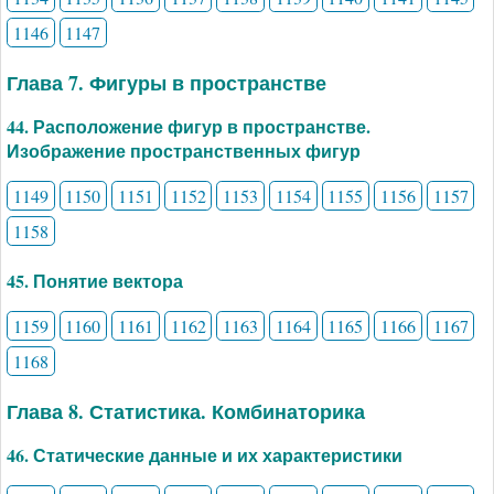
1146
1147
Глава 7. Фигуры в пространстве
44. Расположение фигур в пространстве.
Изображение пространственных фигур
1149
1150
1151
1152
1153
1154
1155
1156
1157
1158
45. Понятие вектора
1159
1160
1161
1162
1163
1164
1165
1166
1167
1168
Глава 8. Статистика. Комбинаторика
46. Статические данные и их характеристики