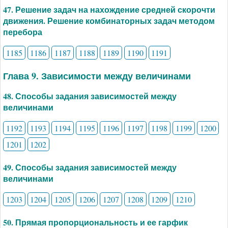
47. Решение задач на нахождение средней скорочти
движения. Решение комбинаторных задач методом
перебора
1185
1186
1187
1188
1189
1190
1191
Глава 9. Зависимости между величинами
48. Способы задания зависимостей между
величинами
1192
1193
1194
1195
1196
1197
1198
1199
1200
1201
1202
49. Способы задания зависимостей между
величинами
1203
1204
1205
1206
1207
1208
1209
1210
50. Прямая пропорциональность и ее гарфик