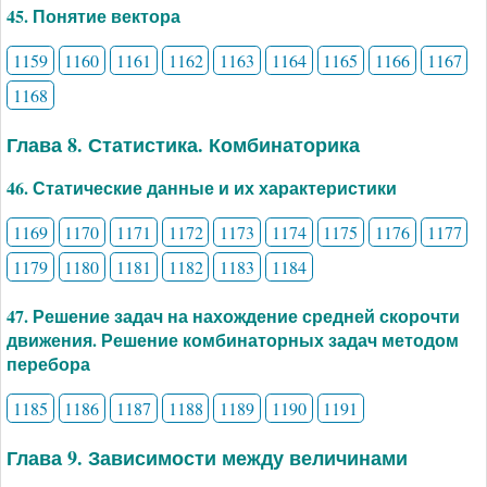
45. Понятие вектора
1159
1160
1161
1162
1163
1164
1165
1166
1167
1168
Глава 8. Статистика. Комбинаторика
46. Статические данные и их характеристики
1169
1170
1171
1172
1173
1174
1175
1176
1177
1179
1180
1181
1182
1183
1184
47. Решение задач на нахождение средней скорочти
движения. Решение комбинаторных задач методом
перебора
1185
1186
1187
1188
1189
1190
1191
Глава 9. Зависимости между величинами