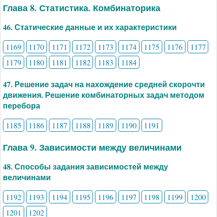
Глава 8. Статистика. Комбинаторика
46. Статические данные и их характеристики
1169
1170
1171
1172
1173
1174
1175
1176
1177
1179
1180
1181
1182
1183
1184
47. Решение задач на нахождение средней скорочти
движения. Решение комбинаторных задач методом
перебора
1185
1186
1187
1188
1189
1190
1191
Глава 9. Зависимости между величинами
48. Способы задания зависимостей между
величинами
1192
1193
1194
1195
1196
1197
1198
1199
1200
1201
1202