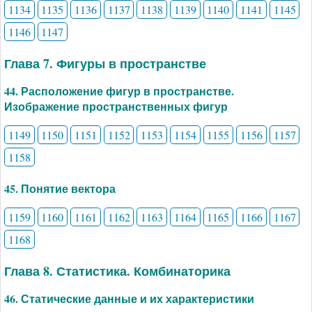
1134
1135
1136
1137
1138
1139
1140
1141
1145
1146
1147
Глава 7. Фигуры в пространстве
44. Расположение фигур в пространстве.
Изображение пространственных фигур
1149
1150
1151
1152
1153
1154
1155
1156
1157
1158
45. Понятие вектора
1159
1160
1161
1162
1163
1164
1165
1166
1167
1168
Глава 8. Статистика. Комбинаторика
46. Статические данные и их характеристики