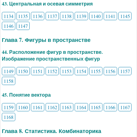
43. Центральная и осевая симметрия
1134
1135
1136
1137
1138
1139
1140
1141
1145
1146
1147
Глава 7. Фигуры в пространстве
44. Расположение фигур в пространстве.
Изображение пространственных фигур
1149
1150
1151
1152
1153
1154
1155
1156
1157
1158
45. Понятие вектора
1159
1160
1161
1162
1163
1164
1165
1166
1167
1168
Глава 8. Статистика. Комбинаторика