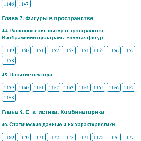
1146
1147
Глава 7. Фигуры в пространстве
44. Расположение фигур в пространстве.
Изображение пространственных фигур
1149
1150
1151
1152
1153
1154
1155
1156
1157
1158
45. Понятие вектора
1159
1160
1161
1162
1163
1164
1165
1166
1167
1168
Глава 8. Статистика. Комбинаторика
46. Статические данные и их характеристики
1169
1170
1171
1172
1173
1174
1175
1176
1177