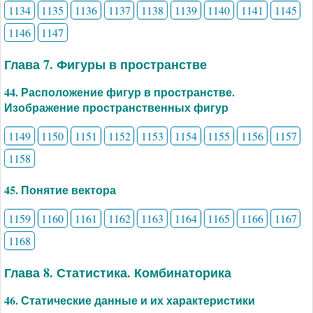
1134
1135
1136
1137
1138
1139
1140
1141
1145
1146
1147
Глава 7. Фигуры в пространстве
44. Расположение фигур в пространстве.
Изображение пространственных фигур
1149
1150
1151
1152
1153
1154
1155
1156
1157
1158
45. Понятие вектора
1159
1160
1161
1162
1163
1164
1165
1166
1167
1168
Глава 8. Статистика. Комбинаторика
46. Статические данные и их характеристики