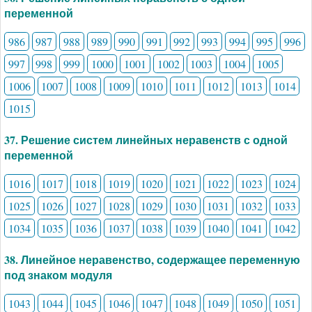
переменной
986
987
988
989
990
991
992
993
994
995
996
997
998
999
1000
1001
1002
1003
1004
1005
1006
1007
1008
1009
1010
1011
1012
1013
1014
1015
37. Решение систем линейных неравенств с одной
переменной
1016
1017
1018
1019
1020
1021
1022
1023
1024
1025
1026
1027
1028
1029
1030
1031
1032
1033
1034
1035
1036
1037
1038
1039
1040
1041
1042
38. Линейное неравенство, содержащее переменную
под знаком модуля
1043
1044
1045
1046
1047
1048
1049
1050
1051