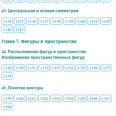
43. Центральная и осевая симметрия
1134
1135
1136
1137
1138
1139
1140
1141
1145
1146
1147
Глава 7. Фигуры в пространстве
44. Расположение фигур в пространстве.
Изображение пространственных фигур
1149
1150
1151
1152
1153
1154
1155
1156
1157
1158
45. Понятие вектора
1159
1160
1161
1162
1163
1164
1165
1166
1167
1168