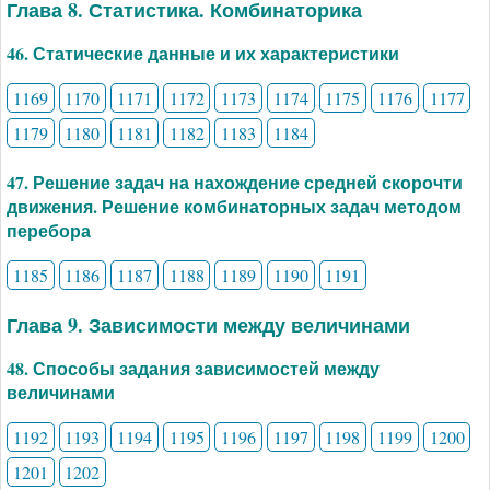
Глава 8. Статистика. Комбинаторика
46. Статические данные и их характеристики
1169
1170
1171
1172
1173
1174
1175
1176
1177
1179
1180
1181
1182
1183
1184
47. Решение задач на нахождение средней скорочти
движения. Решение комбинаторных задач методом
перебора
1185
1186
1187
1188
1189
1190
1191
Глава 9. Зависимости между величинами
48. Способы задания зависимостей между
величинами
1192
1193
1194
1195
1196
1197
1198
1199
1200
1201
1202