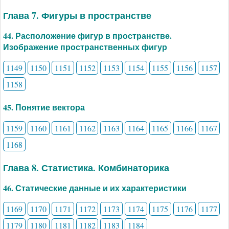
Глава 7. Фигуры в пространстве
44. Расположение фигур в пространстве.
Изображение пространственных фигур
1149
1150
1151
1152
1153
1154
1155
1156
1157
1158
45. Понятие вектора
1159
1160
1161
1162
1163
1164
1165
1166
1167
1168
Глава 8. Статистика. Комбинаторика
46. Статические данные и их характеристики
1169
1170
1171
1172
1173
1174
1175
1176
1177
1179
1180
1181
1182
1183
1184