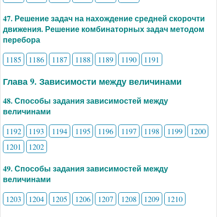
47. Решение задач на нахождение средней скорочти
движения. Решение комбинаторных задач методом
перебора
1185
1186
1187
1188
1189
1190
1191
Глава 9. Зависимости между величинами
48. Способы задания зависимостей между
величинами
1192
1193
1194
1195
1196
1197
1198
1199
1200
1201
1202
49. Способы задания зависимостей между
величинами
1203
1204
1205
1206
1207
1208
1209
1210