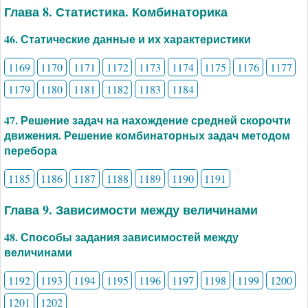
Глава 8. Статистика. Комбинаторика
46. Статические данные и их характеристики
1169
1170
1171
1172
1173
1174
1175
1176
1177
1179
1180
1181
1182
1183
1184
47. Решение задач на нахождение средней скорочти
движения. Решение комбинаторных задач методом
перебора
1185
1186
1187
1188
1189
1190
1191
Глава 9. Зависимости между величинами
48. Способы задания зависимостей между
величинами
1192
1193
1194
1195
1196
1197
1198
1199
1200
1201
1202