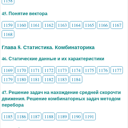
1158
45. Понятие вектора
1159
1160
1161
1162
1163
1164
1165
1166
1167
1168
Глава 8. Статистика. Комбинаторика
46. Статические данные и их характеристики
1169
1170
1171
1172
1173
1174
1175
1176
1177
1179
1180
1181
1182
1183
1184
47. Решение задач на нахождение средней скорочти
движения. Решение комбинаторных задач методом
перебора
1185
1186
1187
1188
1189
1190
1191