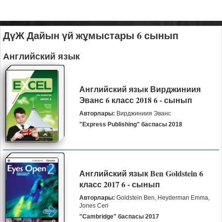
ДүЖ Дайын үй жұмыстары 6 сынып
Английский язык
Английский язык Вирджиниия
Эванс 6 класс 2018 6 - сынып
Авторлары:
Вирджиниия Эванс
"Express Publishing" баспасы 2018
Английский язык Ben Goldstein 6
класс 2017 6 - сынып
Авторлары:
Goldstein Ben, Heyderman Emma,
Jones Ceri
"Cambridge" баспасы 2017