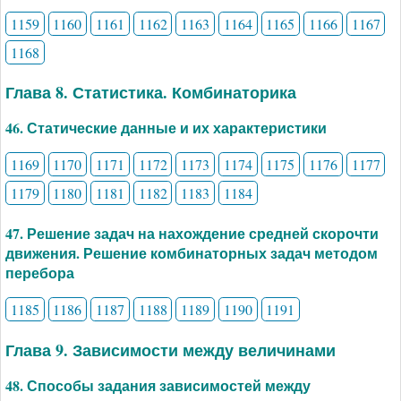
1159
1160
1161
1162
1163
1164
1165
1166
1167
1168
Глава 8. Статистика. Комбинаторика
46. Статические данные и их характеристики
1169
1170
1171
1172
1173
1174
1175
1176
1177
1179
1180
1181
1182
1183
1184
47. Решение задач на нахождение средней скорочти
движения. Решение комбинаторных задач методом
перебора
1185
1186
1187
1188
1189
1190
1191
Глава 9. Зависимости между величинами
48. Способы задания зависимостей между