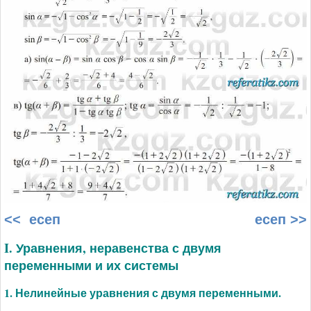
<< есеп
есеп >>
I. Уравнения, неравенства с двумя
переменными и их системы
1. Нелинейные уравнения с двумя переменными.