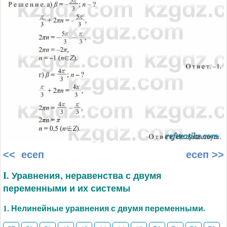
<< есеп
есеп >>
I. Уравнения, неравенства с двумя
переменными и их системы
1. Нелинейные уравнения с двумя переменными.