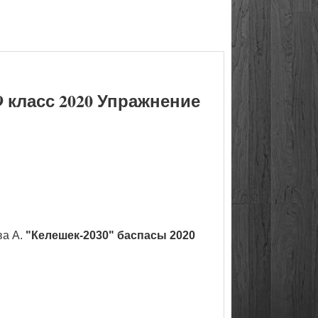
 класс 2020 Упражнение
ва А.
"Келешек-2030" баспасы 2020