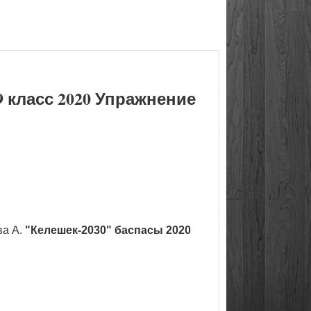
 класс 2020 Упражнение
ва А.
"Келешек-2030" баспасы 2020