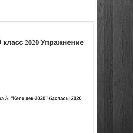
 класс 2020 Упражнение
ва А.
"Келешек-2030" баспасы 2020