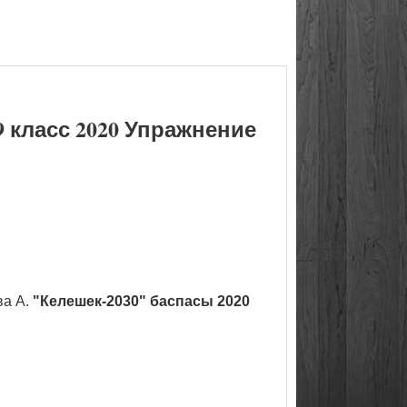
 класс 2020 Упражнение
ва А.
"Келешек-2030" баспасы 2020