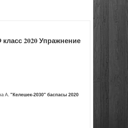
 класс 2020 Упражнение
ва А.
"Келешек-2030" баспасы 2020