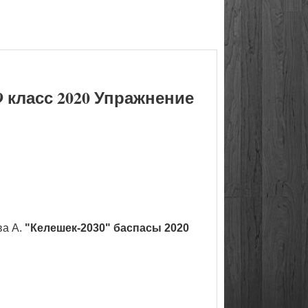
 класс 2020 Упражнение
ва А.
"Келешек-2030" баспасы 2020