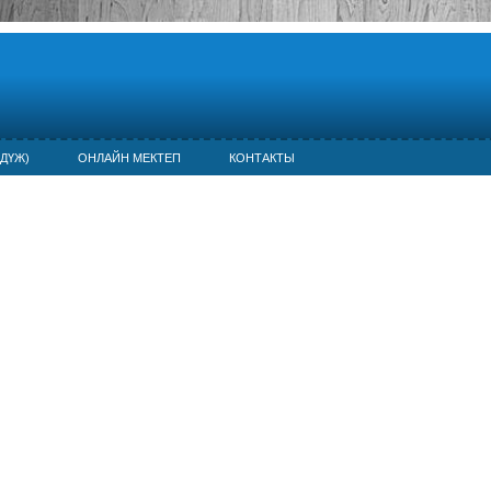
ДҮЖ)
ОНЛАЙН МЕКТЕП
КОНТАКТЫ